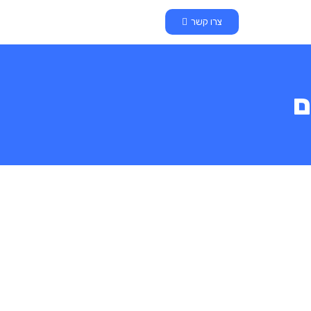
צרו קשר
ם