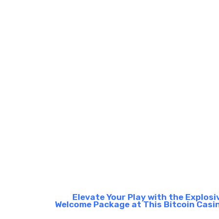
Elevate Your Play with the Explosi
Welcome Package at This Bitcoin Casi