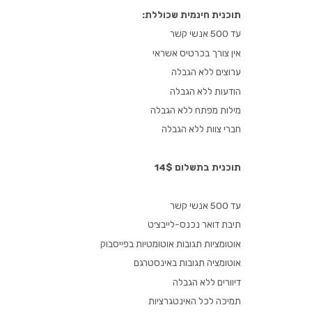
תוכנית חינמית שכוללת:
עד 500 אנשי קשר
אין צורך בכרטיס אשראי
ערוצים ללא הגבלה
הודעות ללא הגבלה
מילות מפתח ללא הגבלה
חברי צוות ללא הגבלה
תוכנית בתשלום 14$
עד 500 אנשי קשר
תיבת דואר נכנס-לייבצ׳ט
אוטומציות תגובות אוטומטיות בפייסבוק
אוטומציה תגובות באינסטרגם
דיוורים ללא הגבלה
תמיכה לכל האינטגרציות