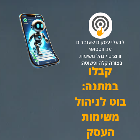
לבעלי עסקים שעובדים
עם ווטסאפ
ורוצים לנהל משימות
בצורה קלה ופשוטה:
קבלו
במתנה:
בוט לניהול
משימות
העסק