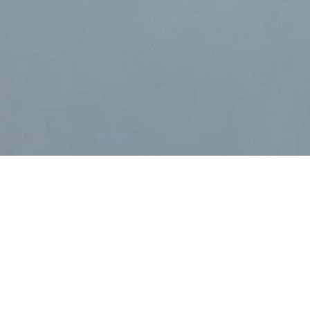
מה אתה מקבל בפנים:
מוודא שלא תשכחו אף משימה לאורך היום